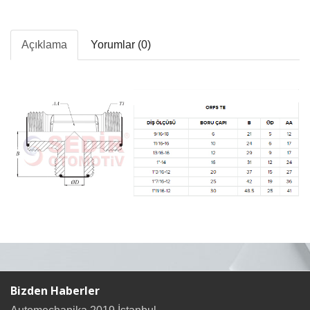
Açıklama
Yorumlar (0)
Bizden Haberler