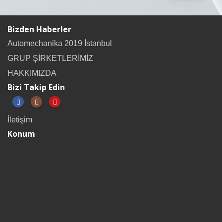
Bizden Haberler
Automechanika 2019 İstanbul
GRUP ŞİRKETLERİMİZ
HAKKIMIZDA
Bizi Takip Edin
İletişim
Konum