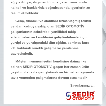
ağıyla ihtiyaç duyulan tüm parçaları zamanında
kaliteli ve istekleriniz doğrultusunda işyerlerinize
teslim etmektedir.
Genç, dinamik ve alanında uzmanlaşmış teknik
ve idari kadroya sahip olan SEDİR OTOMOTİV
çalışanlarının sektördeki yenilikleri takip
edebilmeleri ve kendilerini geliştirebilmeleri için
yurtiçi ve yurtdışındaki tüm eğitim, seminer, kurs
v.b. katılarak sürekli gelişme ve yenilenme
gayretindedir.
Müşteri memnuniyetini kendisine daima ilke
edinen SEDİR OTOMOTİV, geçen her zaman ürün
çeşidini daha da genişleterek ve hizmet anlayışında
taviz vermeden çalışmalarına devam etmektedir.
Saygılarımızla...