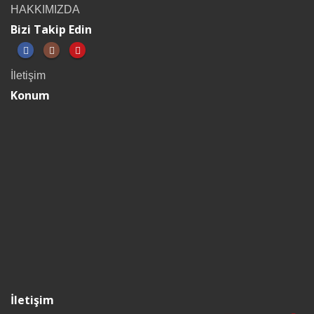
HAKKIMIZDA
Bizi Takip Edin
İletişim
Konum
İletişim